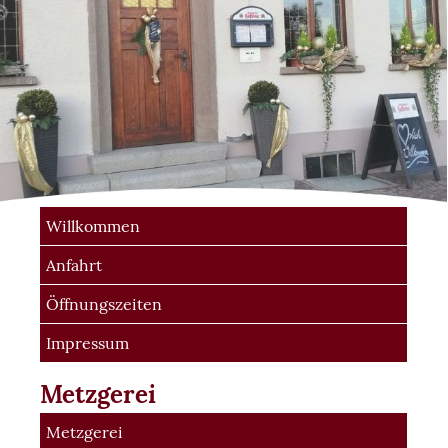
Willkommen
Anfahrt
Öffnungszeiten
Impressum
Metzgerei
Metzgerei