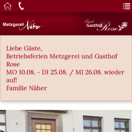
Liebe Gäste,
Betriebsferien Metzgerei und Gasthof
Rose
MO 10.08. - DI 25.08. / MI 26.08. wieder
auf!
Familie Näher