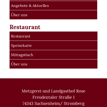
Angebote & Aktuelles
Über uns
Restaurant
Restaurant
Speisekarte
Mittagstisch
Über uns
Metzgerei und Landgasthof Rose
Freudentaler Straße 1
74343 Sachsenheim/ Stromberg